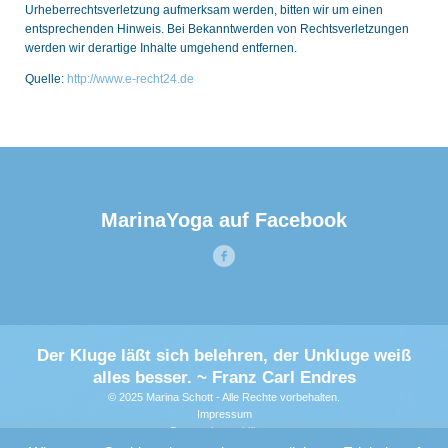
Urheberrechtsverletzung aufmerksam werden, bitten wir um einen
entsprechenden Hinweis. Bei Bekanntwerden von Rechtsverletzungen
werden wir derartige Inhalte umgehend entfernen.
Quelle:
http://www.e-recht24.de
MarinaYoga auf Facebook
Der Kluge läßt sich belehren, der Unkluge weiß
alles besser. ~ Franz Carl Endres
© 2025 Marina Schott - Alle Rechte vorbehalten.
Impressum
Datenschutzerklärung